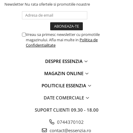
Newsletter
Nu rata ofertele si promotiile noastre
Vreau sa primesc newsletter cu promotiile
magazinului. Afla mai multe in
Politica de
Confidentialitate
DESPRE ESSENZIA
MAGAZIN ONLINE
POLITICILE ESSENZIA
DATE COMERCIALE
SUPORT CLIENTI
09.30 - 18.00
0744370102
contact@essenzia.ro