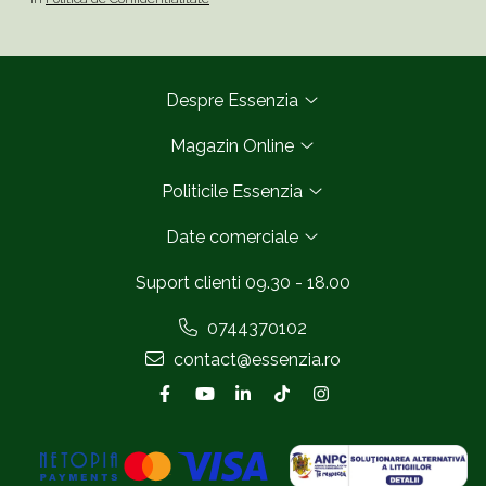
Despre Essenzia
Magazin Online
Politicile Essenzia
Date comerciale
Suport clienti
09.30 - 18.00
0744370102
contact@essenzia.ro