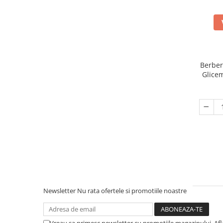
Berber
Glicem
Newsletter
Nu rata ofertele si promotiile noastre