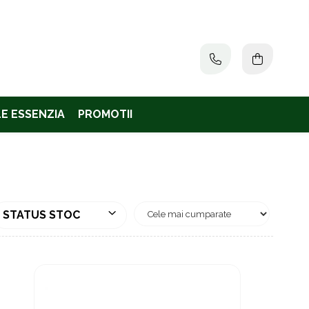
E ESSENZIA
PROMOTII
STATUS STOC