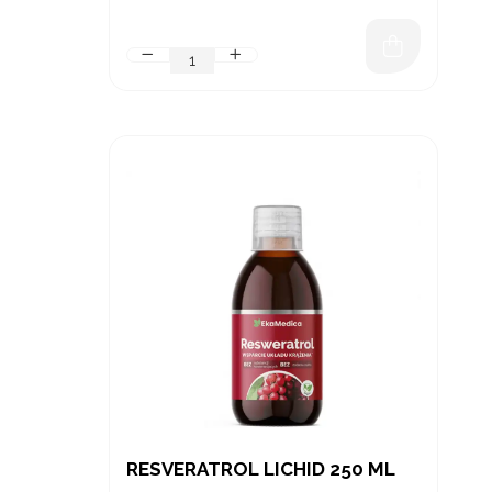
RESVERATROL LICHID 250 ML