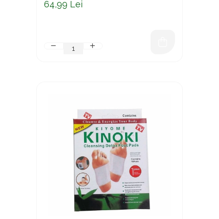
64,99 Lei