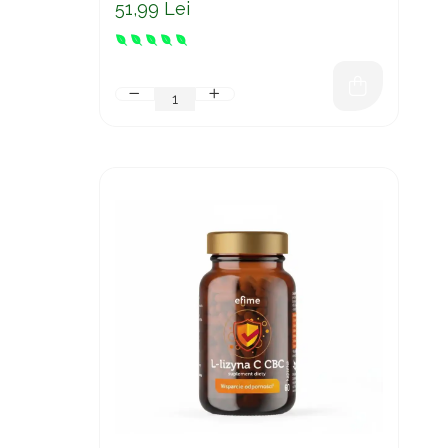
51,99 Lei