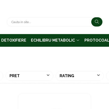
& DETOXIFIERE
ECHILIBRU METABOLIC
PROTOCOAL
PRET
RATING