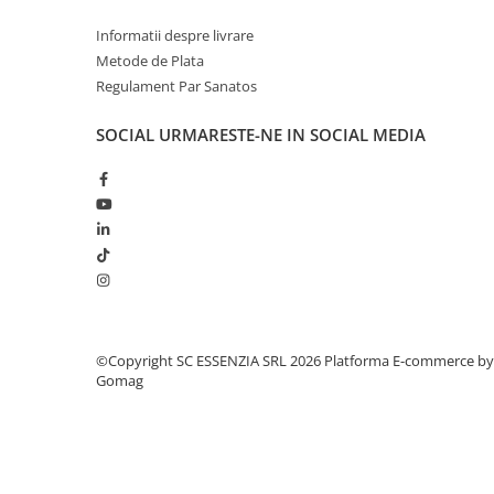
Informatii despre livrare
Metode de Plata
Regulament Par Sanatos
SOCIAL
URMARESTE-NE IN SOCIAL MEDIA
©Copyright SC ESSENZIA SRL 2026
Platforma E-commerce by
Gomag