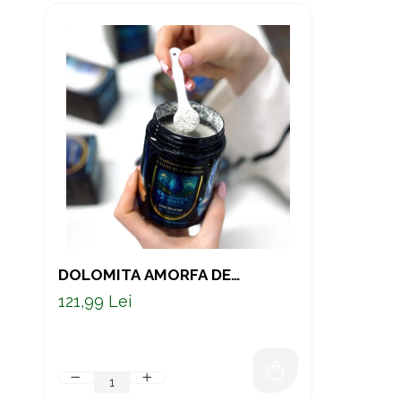
DOLOMITA AMORFA DE
DELNITA 200 G
121,99 Lei