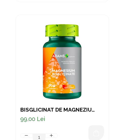
BISGLICINAT DE MAGNEZIU
800MG 90CPS
99,00 Lei