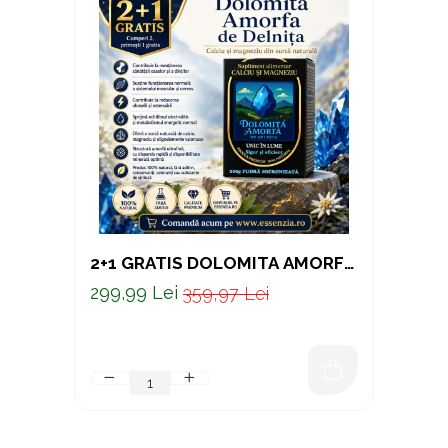
2+1 GRATIS DOLOMITA AMORFA
DE DELNITA 200 G
299,99 Lei
359,97 Lei