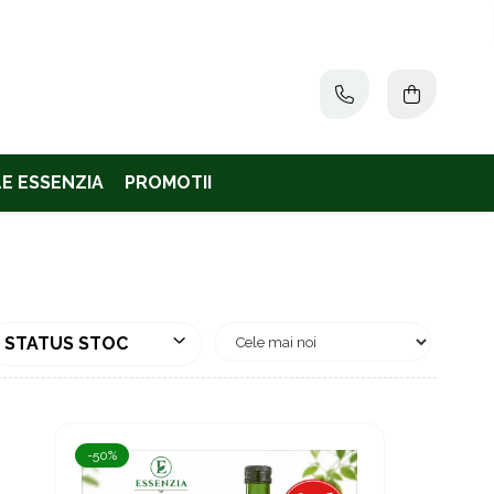
E ESSENZIA
PROMOTII
STATUS STOC
-50%