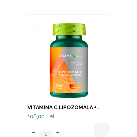
VITAMINA C LIPOZOMALA +
BIOFLAVONOIDE, 90CPS
106,00 Lei