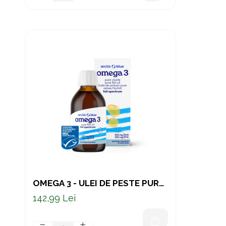
OMEGA 3 - ULEI DE PESTE PUR
300 ML
142,99 Lei