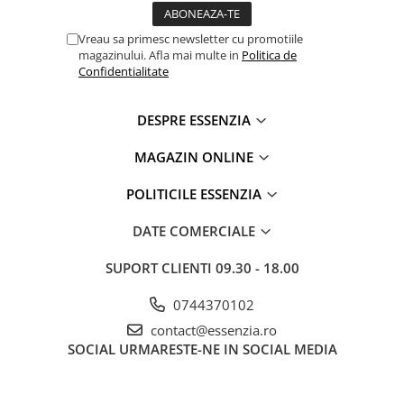
Vreau sa primesc newsletter cu promotiile
magazinului. Afla mai multe in
Politica de
Confidentialitate
DESPRE ESSENZIA
MAGAZIN ONLINE
POLITICILE ESSENZIA
DATE COMERCIALE
SUPORT CLIENTI
09.30 - 18.00
0744370102
contact@essenzia.ro
SOCIAL
URMARESTE-NE IN SOCIAL MEDIA