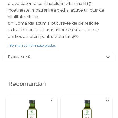
grave datorita continutului in vitamina B17,
incetineste imbatranirea pielii si aduce un plus de
vitalitate zilnica.
👉 Comanda acum si bucura-te de beneficiile
extraordinare ale samburilor de caise – un dar
pretios al naturii pentru viata ta! 🌿✨
Informatii conformitate produs
Review-uri
(4)
Recomandari