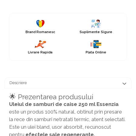
Brand Romanesc
Suplimente Sigure
Livrare Rapida
Plata Online
Descriere
🌟 Prezentarea produsului
Uleiul de samburi de caise 250 ml Essenzia
este un produs 100% natural, obtinut prin presare
la rece din samburi netratati termic, atent selectati.
Este un ulei bland, usor absorbit, recunoscut
pentru
efectele sale regenerante,