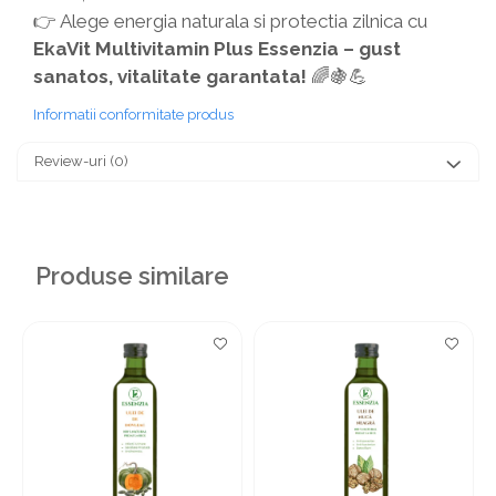
👉 Alege energia naturala si protectia zilnica cu
EkaVit Multivitamin Plus Essenzia – gust
sanatos, vitalitate garantata!
🌈🍇💪
Informatii conformitate produs
Review-uri
(0)
Produse similare