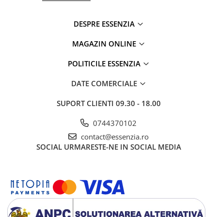
DESPRE ESSENZIA
MAGAZIN ONLINE
POLITICILE ESSENZIA
DATE COMERCIALE
SUPORT CLIENTI
09.30 - 18.00
0744370102
contact@essenzia.ro
SOCIAL
URMARESTE-NE IN SOCIAL MEDIA