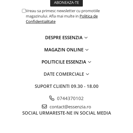
Vreau sa primesc newsletter cu promotiile
magazinului. Afla mai multe in
Politica de
Confidentialitate
DESPRE ESSENZIA
MAGAZIN ONLINE
POLITICILE ESSENZIA
DATE COMERCIALE
SUPORT CLIENTI
09.30 - 18.00
0744370102
contact@essenzia.ro
SOCIAL
URMARESTE-NE IN SOCIAL MEDIA