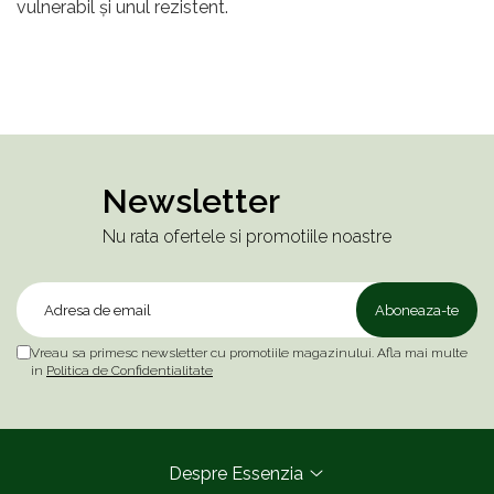
vulnerabil și unul rezistent.
Newsletter
Nu rata ofertele si promotiile noastre
Vreau sa primesc newsletter cu promotiile magazinului. Afla mai multe
in
Politica de Confidentialitate
Despre Essenzia