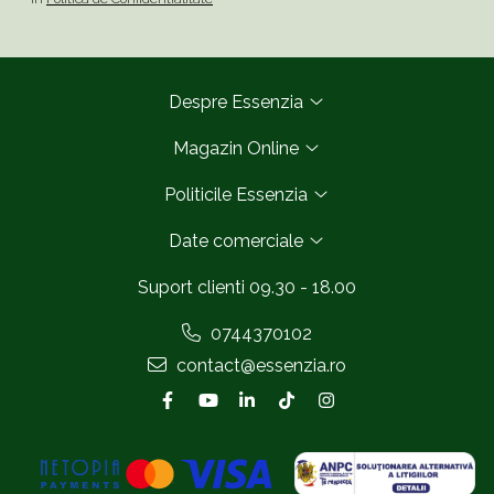
Despre Essenzia
Magazin Online
Politicile Essenzia
Date comerciale
Suport clienti
09.30 - 18.00
0744370102
contact@essenzia.ro